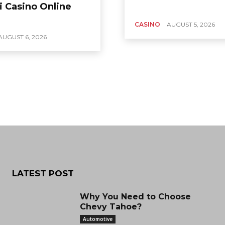
i Casino Online
CASINO
AUGUST 5, 2026
AUGUST 6, 2026
LATEST POST
Why You Need to Choose
Chevy Tahoe?
Automotive