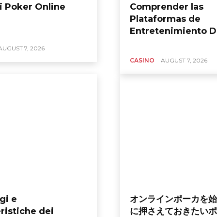
i Poker Online
Comprender las
Plataformas de
Entretenimiento Di
AUGUST 7, 2026
CASINO
AUGUST 7, 2026
gi e
オンラインポーカを始
ristiche dei
に押さえておきたいポ