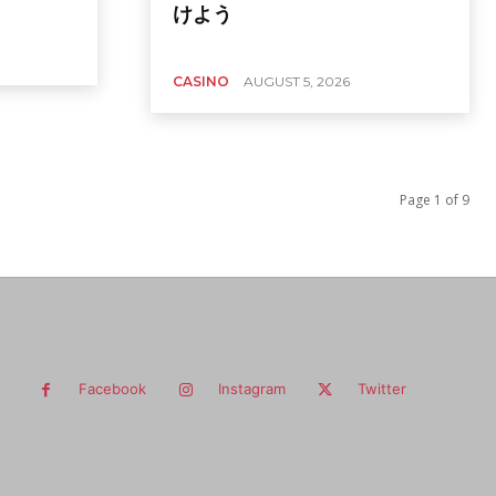
けよう
CASINO
AUGUST 5, 2026
Page 1 of 9
Facebook
Instagram
Twitter