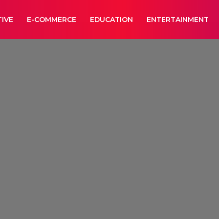
IVE
E-COMMERCE
EDUCATION
ENTERTAINMENT