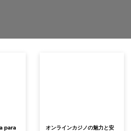
a para
オンラインカジノの魅力と安