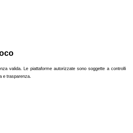
ioco
nza valida. Le piattaforme autorizzate sono soggette a controlli
za e trasparenza.