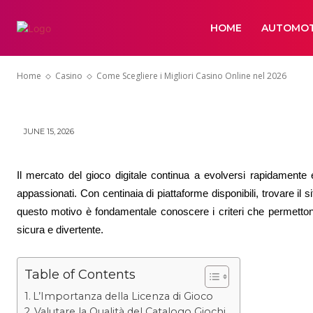
Come Sceglier
HOME
AUTOMOT
Online nel 20
Home
Casino
Come Scegliere i Migliori Casino Online nel 2026
JUNE 15, 2026
Il mercato del gioco digitale continua a evolversi rapidamente 
appassionati. Con centinaia di piattaforme disponibili, trovare il
questo motivo è fondamentale conoscere i criteri che permetton
sicura e divertente.
Table of Contents
L’Importanza della Licenza di Gioco
Valutare la Qualità del Catalogo Giochi