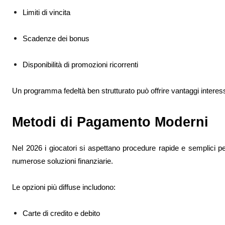
Limiti di vincita
Scadenze dei bonus
Disponibilità di promozioni ricorrenti
Un programma fedeltà ben strutturato può offrire vantaggi interes
Metodi di Pagamento Moderni
Nel 2026 i giocatori si aspettano procedure rapide e semplici per 
numerose soluzioni finanziarie.
Le opzioni più diffuse includono:
Carte di credito e debito