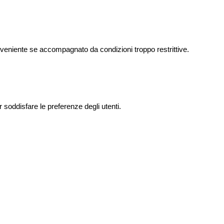
niente se accompagnato da condizioni troppo restrittive.
r soddisfare le preferenze degli utenti.