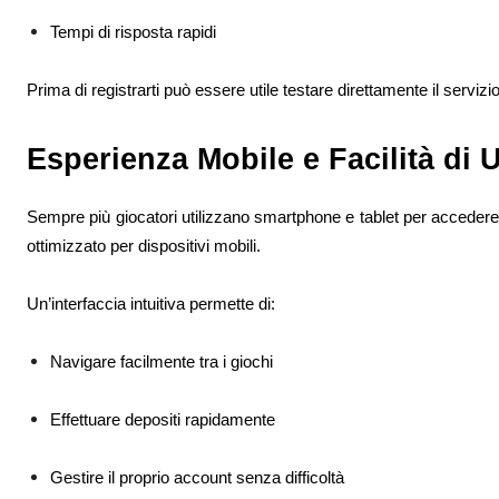
Tempi di risposta rapidi
Prima di registrarti può essere utile testare direttamente il servizio
Esperienza Mobile e Facilità di U
Sempre più giocatori utilizzano smartphone e tablet per accedere 
ottimizzato per dispositivi mobili.
Un’interfaccia intuitiva permette di:
Navigare facilmente tra i giochi
Effettuare depositi rapidamente
Gestire il proprio account senza difficoltà