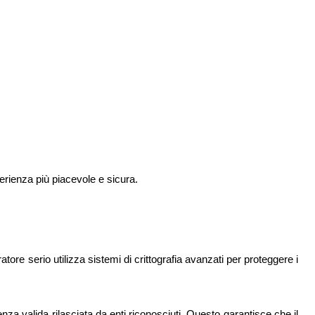
erienza più piacevole e sicura.
ore serio utilizza sistemi di crittografia avanzati per proteggere i
enza valida rilasciata da enti riconosciuti. Questo garantisce che il