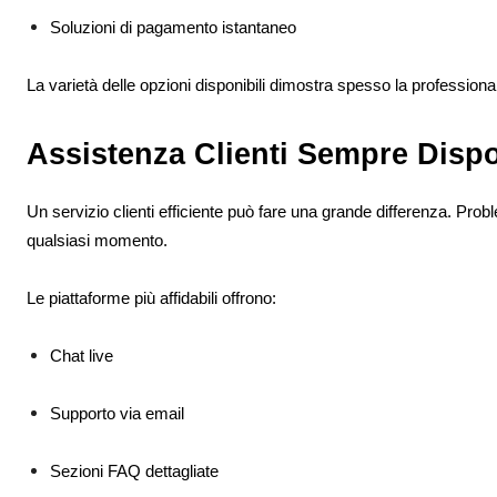
Soluzioni di pagamento istantaneo
La varietà delle opzioni disponibili dimostra spesso la professionali
Assistenza Clienti Sempre Dispo
Un servizio clienti efficiente può fare una grande differenza. Prob
qualsiasi momento.
Le piattaforme più affidabili offrono:
Chat live
Supporto via email
Sezioni FAQ dettagliate