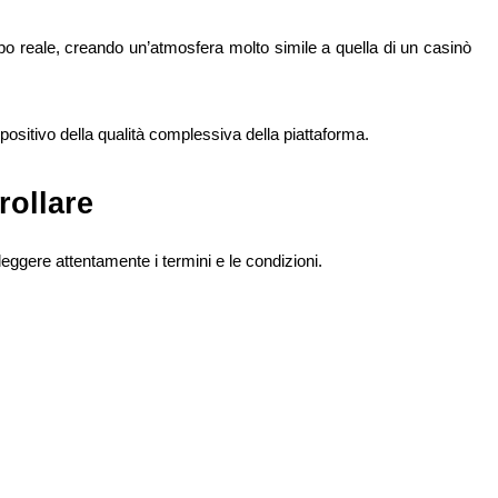
mpo reale, creando un’atmosfera molto simile a quella di un casinò
ositivo della qualità complessiva della piattaforma.
ollare
leggere attentamente i termini e le condizioni.