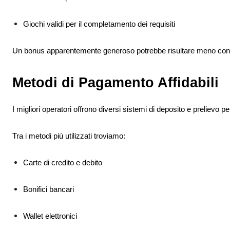
Giochi validi per il completamento dei requisiti
Un bonus apparentemente generoso potrebbe risultare meno conve
Metodi di Pagamento Affidabili
I migliori operatori offrono diversi sistemi di deposito e prelievo pe
Tra i metodi più utilizzati troviamo:
Carte di credito e debito
Bonifici bancari
Wallet elettronici