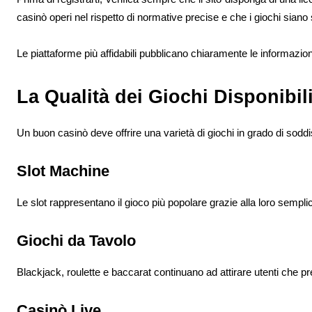
casinò operi nel rispetto di normative precise e che i giochi siano s
Le piattaforme più affidabili pubblicano chiaramente le informazioni
La Qualità dei Giochi Disponibil
Un buon casinò deve offrire una varietà di giochi in grado di soddi
Slot Machine
Le slot rappresentano il gioco più popolare grazie alla loro semplic
Giochi da Tavolo
Blackjack, roulette e baccarat continuano ad attirare utenti che p
Casinò Live