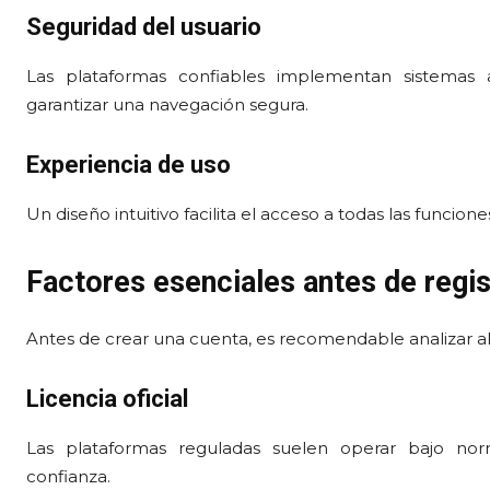
Seguridad del usuario
Las plataformas confiables implementan sistemas 
garantizar una navegación segura.
Experiencia de uso
Un diseño intuitivo facilita el acceso a todas las funcion
Factores esenciales antes de regis
Antes de crear una cuenta, es recomendable analizar a
Licencia oficial
Las plataformas reguladas suelen operar bajo norm
confianza.