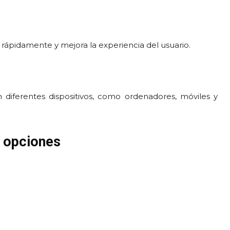
 rápidamente y mejora la experiencia del usuario.
diferentes dispositivos, como ordenadores, móviles y
s opciones