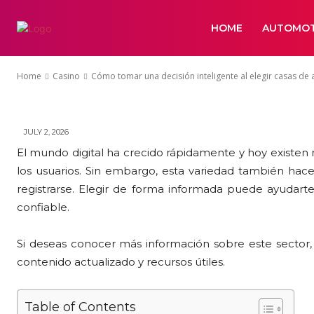
inteligente al
HOME
AUTOMOT
apuestas onli
Home
Casino
Cómo tomar una decisión inteligente al elegir casas de 
JULY 2, 2026
El mundo digital ha crecido rápidamente y hoy existen 
los usuarios. Sin embargo, esta variedad también hac
registrarse. Elegir de forma informada puede ayudart
confiable.
Si deseas conocer más información sobre este sector, 
contenido actualizado y recursos útiles.
Table of Contents