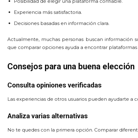
Posibilidad de elegir una plataforma confiable.
Experiencia más satisfactoria.
Decisiones basadas en información clara.
Actualmente, muchas personas buscan información so
que comparar opciones ayuda a encontrar plataformas c
Consejos para una buena elección
Consulta opiniones verificadas
Las experiencias de otros usuarios pueden ayudarte a c
Analiza varias alternativas
No te quedes con la primera opción. Comparar diferente