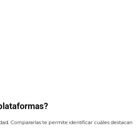
plataformas?
dad. Compararlas te permite identificar cuáles destacan