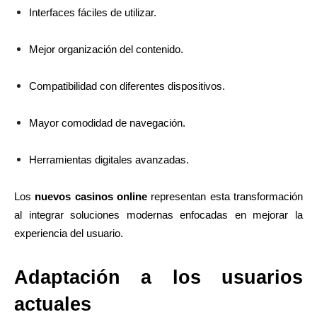
Interfaces fáciles de utilizar.
Mejor organización del contenido.
Compatibilidad con diferentes dispositivos.
Mayor comodidad de navegación.
Herramientas digitales avanzadas.
Los
nuevos casinos online
representan esta transformación
al integrar soluciones modernas enfocadas en mejorar la
experiencia del usuario.
Adaptación a los usuarios
actuales