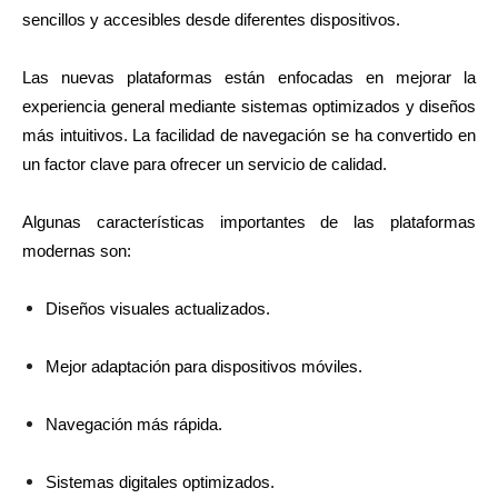
sencillos y accesibles desde diferentes dispositivos.
Las nuevas plataformas están enfocadas en mejorar la
experiencia general mediante sistemas optimizados y diseños
más intuitivos. La facilidad de navegación se ha convertido en
un factor clave para ofrecer un servicio de calidad.
Algunas características importantes de las plataformas
modernas son:
Diseños visuales actualizados.
Mejor adaptación para dispositivos móviles.
Navegación más rápida.
Sistemas digitales optimizados.