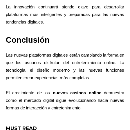
La innovación continuará siendo clave para desarrollar
plataformas más inteligentes y preparadas para las nuevas
tendencias digitales.
Conclusión
Las nuevas plataformas digitales están cambiando la forma en
que los usuarios disfrutan del entretenimiento online. La
tecnología, el diseño moderno y las nuevas funciones
permiten crear experiencias más completas.
El crecimiento de los
nuevos casinos online
demuestra
cómo el mercado digital sigue evolucionando hacia nuevas
formas de interacción y entretenimiento.
MUST READ