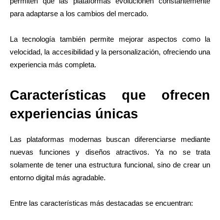
permiten que las plataformas evolucionen constantemente
para adaptarse a los cambios del mercado.
La tecnología también permite mejorar aspectos como la
velocidad, la accesibilidad y la personalización, ofreciendo una
experiencia más completa.
Características que ofrecen
experiencias únicas
Las plataformas modernas buscan diferenciarse mediante
nuevas funciones y diseños atractivos. Ya no se trata
solamente de tener una estructura funcional, sino de crear un
entorno digital más agradable.
Entre las características más destacadas se encuentran: